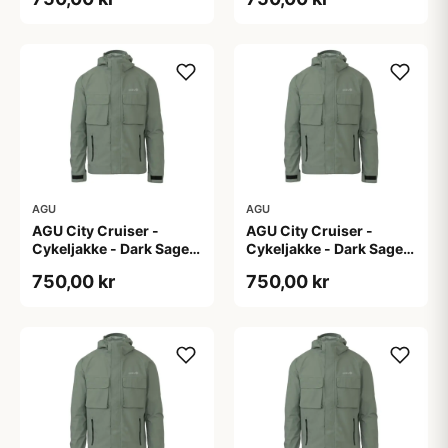
AGU
AGU
AGU City Cruiser -
AGU City Cruiser -
Cykeljakke - Dark Sage -
Cykeljakke - Dark Sage -
S
XL
750,00 kr
750,00 kr