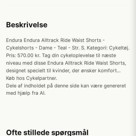
Beskrivelse
Endura Endura Alltrack Ride Waist Shorts -
Cykelshorts - Dame - Teal - Str. S. Kategori: Cykeltøj.
Pris: 570.00 kr. Tag din cykeloplevelse til næste
niveau med disse Endura Alltrack Ride Waist Shorts,
designet specielt til kvinder, der ønsker komfort...
Køb hos Cykelpartner.
Dele af indholdet på denne side kan være genereret
med hjælp fra AI.
Ofte stillede spørgsmål