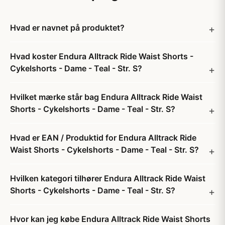
Hvad er navnet på produktet?
Hvad koster Endura Alltrack Ride Waist Shorts -
Cykelshorts - Dame - Teal - Str. S?
Hvilket mærke står bag Endura Alltrack Ride Waist
Shorts - Cykelshorts - Dame - Teal - Str. S?
Hvad er EAN / Produktid for Endura Alltrack Ride
Waist Shorts - Cykelshorts - Dame - Teal - Str. S?
Hvilken kategori tilhører Endura Alltrack Ride Waist
Shorts - Cykelshorts - Dame - Teal - Str. S?
Hvor kan jeg købe Endura Alltrack Ride Waist Shorts