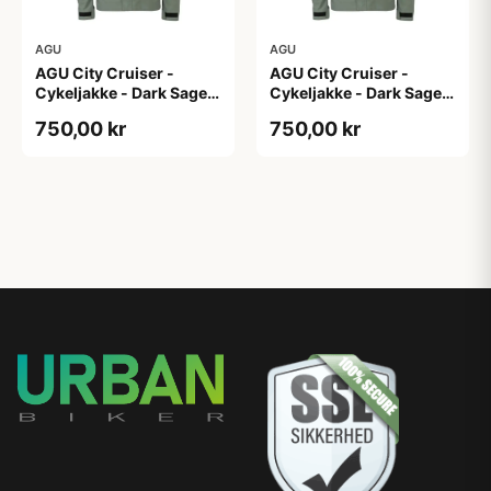
AGU
AGU
AGU City Cruiser -
AGU City Cruiser -
Cykeljakke - Dark Sage -
Cykeljakke - Dark Sage -
XS
XXL
750,00 kr
750,00 kr