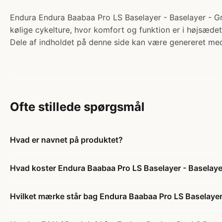
Endura Endura Baabaa Pro LS Baselayer - Baselayer - Grå 
kølige cykelture, hvor komfort og funktion er i højsædet
Dele af indholdet på denne side kan være genereret med
Ofte stillede spørgsmål
Hvad er navnet på produktet?
Hvad koster Endura Baabaa Pro LS Baselayer - Baselaye
Hvilket mærke står bag Endura Baabaa Pro LS Baselayer 