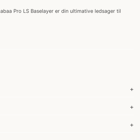
abaa Pro LS Baselayer er din ultimative ledsager til