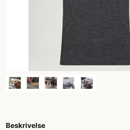
Beskrivelse