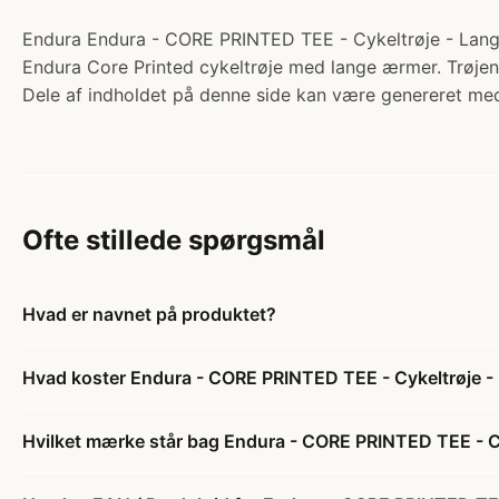
Endura Endura - CORE PRINTED TEE - Cykeltrøje - Lange 
Endura Core Printed cykeltrøje med lange ærmer. Trøjen 
Dele af indholdet på denne side kan være genereret med
Ofte stillede spørgsmål
Hvad er navnet på produktet?
Hvad koster Endura - CORE PRINTED TEE - Cykeltrøje -
Hvilket mærke står bag Endura - CORE PRINTED TEE - Cy