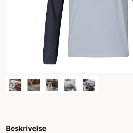
Beskrivelse