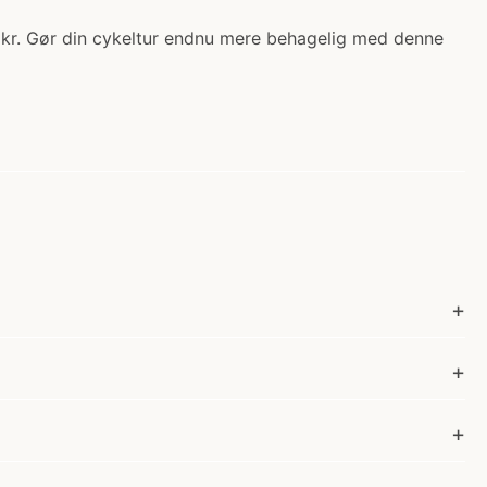
 kr. Gør din cykeltur endnu mere behagelig med denne