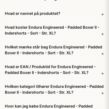
Hvad er navnet på produktet?
Hvad koster Endura Engineered - Padded Boxer II -
Indershorts - Sort - Str. XL?
Hvilket mærke står bag Endura Engineered - Padded
Boxer II - Indershorts - Sort - Str. XL?
Hvad er EAN / Produktid for Endura Engineered -
Padded Boxer II - Indershorts - Sort - Str. XL?
Hvilken kategori tilhører Endura Engineered - Padded
Boxer II - Indershorts - Sort - Str. XL?
Hvor kan jeg købe Endura Engineered - Padded