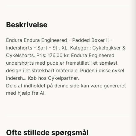
Beskrivelse
Endura Endura Engineered - Padded Boxer II -
Indershorts - Sort - Str. XL. Kategori: Cykelbukser &
Cykelshorts. Pris: 176.00 kr. Endura Engineered
undershorts med pude er fremstillet i et sømløst
design i et strækbart materiale. Puden i disse cykel
indersh... Køb hos Cykelpartner.
Dele af indholdet på denne side kan være genereret
med hjælp fra AI.
Ofte stillede spørgsmål