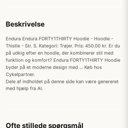
Beskrivelse
Endura Endura FORTY1THIRTY Hoodie - Hoodie -
Thistle - Str. S. Kategori: Trøjer. Pris: 450.00 kr. Er du
på udkig efter en hoodie, der kombinerer stil med
funktion og komfort? Endura FORTY1THIRTY Hoodie
byder på et moderne design med ... Køb hos
Cykelpartner.
Dele af indholdet på denne side kan være genereret
med hjælp fra AI.
Ofte stillede spørgsmål