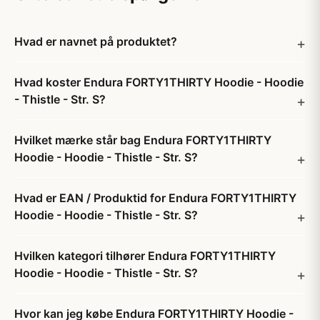
Hvad er navnet på produktet?
Hvad koster Endura FORTY1THIRTY Hoodie - Hoodie
- Thistle - Str. S?
Hvilket mærke står bag Endura FORTY1THIRTY
Hoodie - Hoodie - Thistle - Str. S?
Hvad er EAN / Produktid for Endura FORTY1THIRTY
Hoodie - Hoodie - Thistle - Str. S?
Hvilken kategori tilhører Endura FORTY1THIRTY
Hoodie - Hoodie - Thistle - Str. S?
Hvor kan jeg købe Endura FORTY1THIRTY Hoodie -