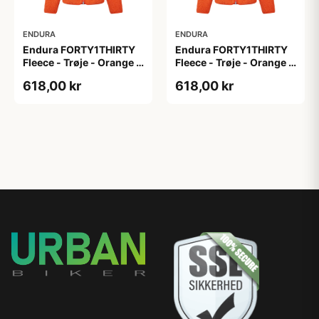
ENDURA
ENDURA
Endura FORTY1THIRTY
Endura FORTY1THIRTY
Fleece - Trøje - Orange -
Fleece - Trøje - Orange -
Str. M
Str. S
618,00 kr
618,00 kr