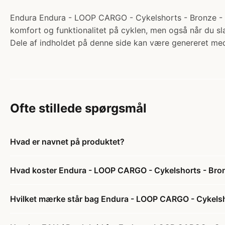
Endura Endura - LOOP CARGO - Cykelshorts - Bronze - XL
komfort og funktionalitet på cyklen, men også når du sl
Dele af indholdet på denne side kan være genereret med
Ofte stillede spørgsmål
Hvad er navnet på produktet?
Hvad koster Endura - LOOP CARGO - Cykelshorts - Bro
Hvilket mærke står bag Endura - LOOP CARGO - Cykelsh