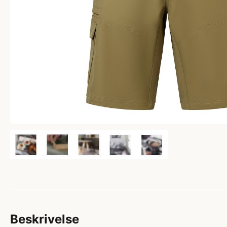
Beskrivelse