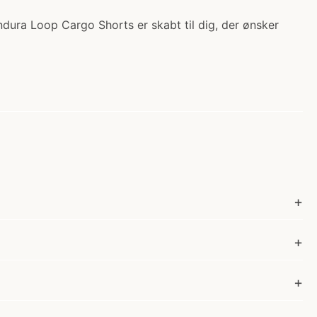
dura Loop Cargo Shorts er skabt til dig, der ønsker