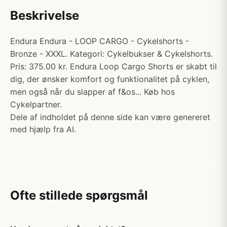
Beskrivelse
Endura Endura - LOOP CARGO - Cykelshorts -
Bronze - XXXL. Kategori: Cykelbukser & Cykelshorts.
Pris: 375.00 kr. Endura Loop Cargo Shorts er skabt til
dig, der ønsker komfort og funktionalitet på cyklen,
men også når du slapper af f&os... Køb hos
Cykelpartner.
Dele af indholdet på denne side kan være genereret
med hjælp fra AI.
Ofte stillede spørgsmål