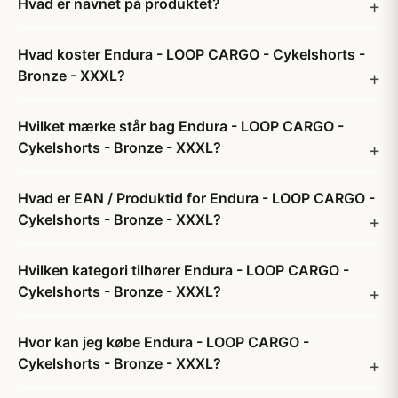
Hvad er navnet på produktet?
Hvad koster Endura - LOOP CARGO - Cykelshorts -
Bronze - XXXL?
Hvilket mærke står bag Endura - LOOP CARGO -
Cykelshorts - Bronze - XXXL?
Hvad er EAN / Produktid for Endura - LOOP CARGO -
Cykelshorts - Bronze - XXXL?
Hvilken kategori tilhører Endura - LOOP CARGO -
Cykelshorts - Bronze - XXXL?
Hvor kan jeg købe Endura - LOOP CARGO -
Cykelshorts - Bronze - XXXL?