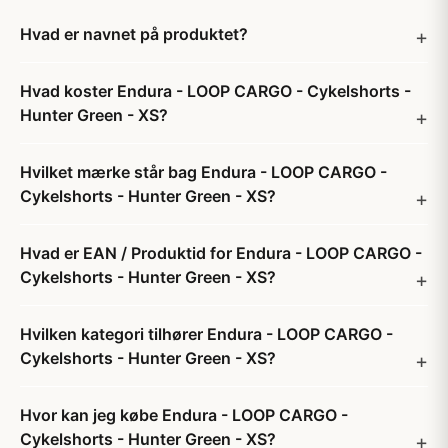
Hvad er navnet på produktet?
Hvad koster Endura - LOOP CARGO - Cykelshorts -
Hunter Green - XS?
Hvilket mærke står bag Endura - LOOP CARGO -
Cykelshorts - Hunter Green - XS?
Hvad er EAN / Produktid for Endura - LOOP CARGO -
Cykelshorts - Hunter Green - XS?
Hvilken kategori tilhører Endura - LOOP CARGO -
Cykelshorts - Hunter Green - XS?
Hvor kan jeg købe Endura - LOOP CARGO -
Cykelshorts - Hunter Green - XS?