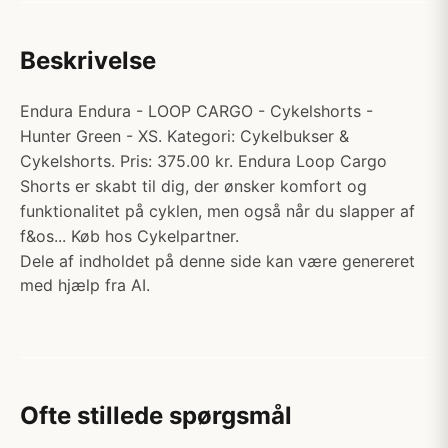
Beskrivelse
Endura Endura - LOOP CARGO - Cykelshorts -
Hunter Green - XS. Kategori: Cykelbukser &
Cykelshorts. Pris: 375.00 kr. Endura Loop Cargo
Shorts er skabt til dig, der ønsker komfort og
funktionalitet på cyklen, men også når du slapper af
f&os... Køb hos Cykelpartner.
Dele af indholdet på denne side kan være genereret
med hjælp fra AI.
Ofte stillede spørgsmål