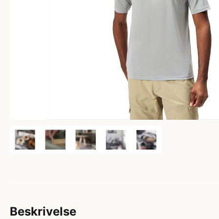
Beskrivelse