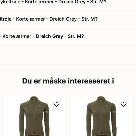
eltrøje - Korte ærmer - Dreich Grey - Str. M?
røje - Korte ærmer - Dreich Grey - Str. M?
Korte ærmer - Dreich Grey - Str. M?
Du er måske interesseret i