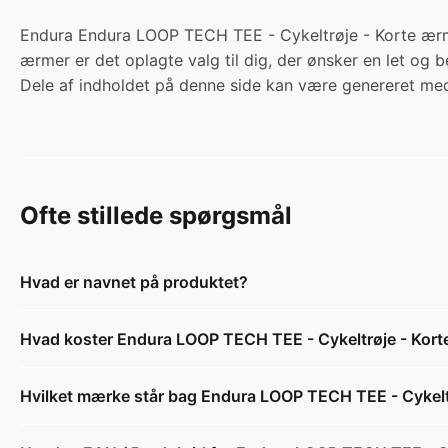
Endura Endura LOOP TECH TEE - Cykeltrøje - Korte ærmer
ærmer er det oplagte valg til dig, der ønsker en let og be
Dele af indholdet på denne side kan være genereret med
Ofte stillede spørgsmål
Hvad er navnet på produktet?
Hvad koster Endura LOOP TECH TEE - Cykeltrøje - Korte
Hvilket mærke står bag Endura LOOP TECH TEE - Cykeltrø