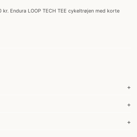
.00 kr. Endura LOOP TECH TEE cykeltrøjen med korte