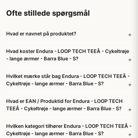
Ofte stillede spørgsmål
Hvad er navnet på produktet?
Hvad koster Endura - LOOP TECH TEEÂ - Cykeltrøje
- lange ærmer - Barra Blue - S?
Hvilket mærke står bag Endura - LOOP TECH TEEÂ -
Cykeltrøje - lange ærmer - Barra Blue - S?
Hvad er EAN / Produktid for Endura - LOOP TECH
TEEÂ - Cykeltrøje - lange ærmer - Barra Blue - S?
Hvilken kategori tilhører Endura - LOOP TECH TEEÂ -
Cykeltrøje - lange ærmer - Barra Blue - S?