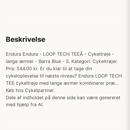
Beskrivelse
Endura Endura - LOOP TECH TEEÂ - Cykeltrøje -
lange ærmer - Barra Blue - S. Kategori: Cykeltrøjer.
Pris: 544.00 kr. Er du klar til at tage din
cykeloplevelse til næste niveau? Endura LOOP TECH
TEE cykeltrøje med lange ærmer kombinerer præ...
Køb hos Cykelpartner.
Dele af indholdet på denne side kan være genereret
med hjælp fra AI.