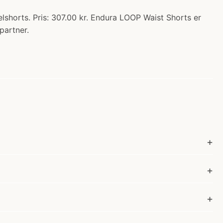
lshorts. Pris: 307.00 kr. Endura LOOP Waist Shorts er
partner.