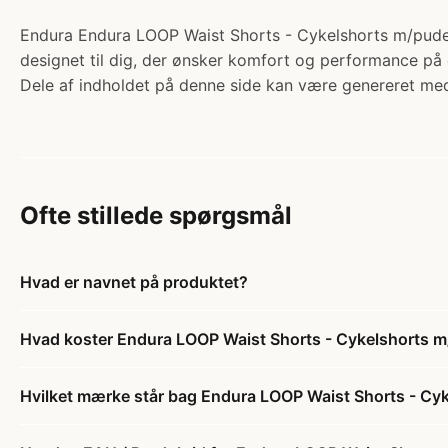
Endura Endura LOOP Waist Shorts - Cykelshorts m/pude - 
designet til dig, der ønsker komfort og performance på
Dele af indholdet på denne side kan være genereret med
Ofte stillede spørgsmål
Hvad er navnet på produktet?
Hvad koster Endura LOOP Waist Shorts - Cykelshorts m/p
Hvilket mærke står bag Endura LOOP Waist Shorts - Cyke