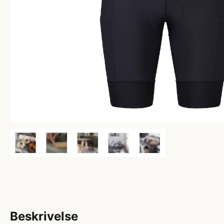
Beskrivelse