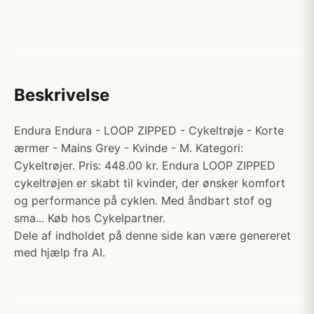
Beskrivelse
Endura Endura - LOOP ZIPPED - Cykeltrøje - Korte
ærmer - Mains Grey - Kvinde - M. Kategori:
Cykeltrøjer. Pris: 448.00 kr. Endura LOOP ZIPPED
cykeltrøjen er skabt til kvinder, der ønsker komfort
og performance på cyklen. Med åndbart stof og
sma... Køb hos Cykelpartner.
Dele af indholdet på denne side kan være genereret
med hjælp fra AI.