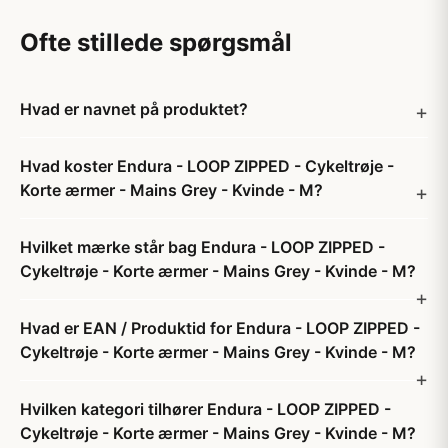
Ofte stillede spørgsmål
Hvad er navnet på produktet?
Hvad koster Endura - LOOP ZIPPED - Cykeltrøje -
Korte ærmer - Mains Grey - Kvinde - M?
Hvilket mærke står bag Endura - LOOP ZIPPED -
Cykeltrøje - Korte ærmer - Mains Grey - Kvinde - M?
Hvad er EAN / Produktid for Endura - LOOP ZIPPED -
Cykeltrøje - Korte ærmer - Mains Grey - Kvinde - M?
Hvilken kategori tilhører Endura - LOOP ZIPPED -
Cykeltrøje - Korte ærmer - Mains Grey - Kvinde - M?