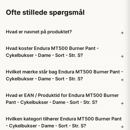
Ofte stillede spørgsmål
Hvad er navnet på produktet?
Hvad koster Endura MT500 Burner Pant -
Cykelbukser - Dame - Sort - Str. S?
Hvilket mærke står bag Endura MT500 Burner Pant -
Cykelbukser - Dame - Sort - Str. S?
Hvad er EAN / Produktid for Endura MT500 Burner
Pant - Cykelbukser - Dame - Sort - Str. S?
Hvilken kategori tilhører Endura MT500 Burner Pant
- Cykelbukser - Dame - Sort - Str. S?