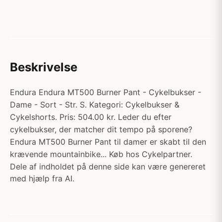
Beskrivelse
Endura Endura MT500 Burner Pant - Cykelbukser -
Dame - Sort - Str. S. Kategori: Cykelbukser &
Cykelshorts. Pris: 504.00 kr. Leder du efter
cykelbukser, der matcher dit tempo på sporene?
Endura MT500 Burner Pant til damer er skabt til den
krævende mountainbike... Køb hos Cykelpartner.
Dele af indholdet på denne side kan være genereret
med hjælp fra AI.