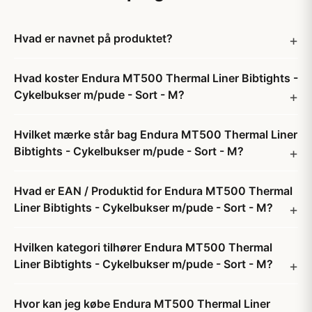
Hvad er navnet på produktet?
Hvad koster Endura MT500 Thermal Liner Bibtights -
Cykelbukser m/pude - Sort - M?
Hvilket mærke står bag Endura MT500 Thermal Liner
Bibtights - Cykelbukser m/pude - Sort - M?
Hvad er EAN / Produktid for Endura MT500 Thermal
Liner Bibtights - Cykelbukser m/pude - Sort - M?
Hvilken kategori tilhører Endura MT500 Thermal
Liner Bibtights - Cykelbukser m/pude - Sort - M?
Hvor kan jeg købe Endura MT500 Thermal Liner