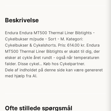
Beskrivelse
Endura Endura MT500 Thermal Liner Bibtights -
Cykelbukser m/pude - Sort - M. Kategori:
Cykelbukser & Cykelshorts. Pris: 614.00 kr. Endura
MT500 Thermal Liner Bibtights er skabt til dig, der
elsker at cykle året rundt - også når temperaturen
falder. Disse cykel... Køb hos Cykelpartner.
Dele af indholdet på denne side kan være genereret
med hjælp fra AI.
Ofte stillede spørgsmål