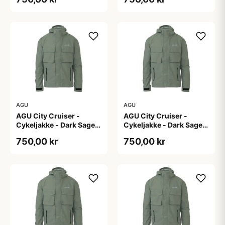
AGU
AGU
AGU City Cruiser -
AGU City Cruiser -
Cykeljakke - Dark Sage -
Cykeljakke - Dark Sage -
S
XL
750,00 kr
750,00 kr