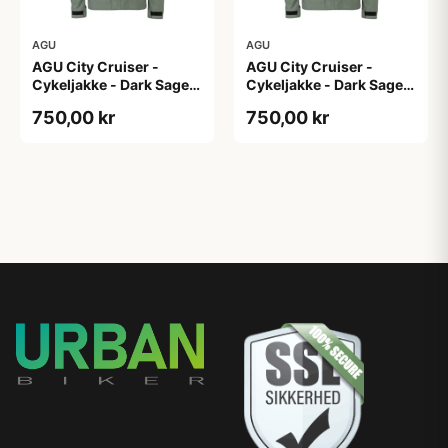
AGU
AGU
AGU City Cruiser -
AGU City Cruiser -
Cykeljakke - Dark Sage -
Cykeljakke - Dark Sage -
XS
XXL
750,00 kr
750,00 kr