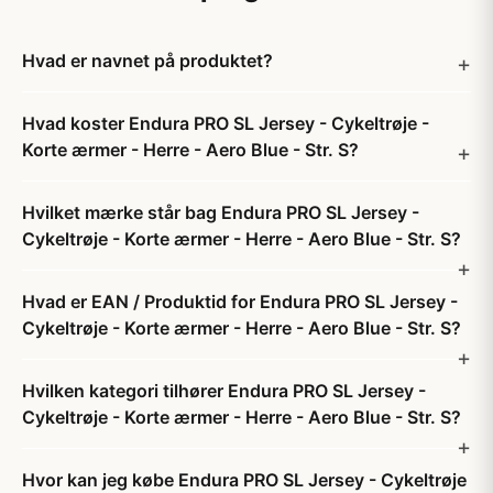
Hvad er navnet på produktet?
Hvad koster Endura PRO SL Jersey - Cykeltrøje -
Korte ærmer - Herre - Aero Blue - Str. S?
Hvilket mærke står bag Endura PRO SL Jersey -
Cykeltrøje - Korte ærmer - Herre - Aero Blue - Str. S?
Hvad er EAN / Produktid for Endura PRO SL Jersey -
Cykeltrøje - Korte ærmer - Herre - Aero Blue - Str. S?
Hvilken kategori tilhører Endura PRO SL Jersey -
Cykeltrøje - Korte ærmer - Herre - Aero Blue - Str. S?
Hvor kan jeg købe Endura PRO SL Jersey - Cykeltrøje