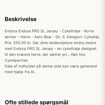
Beskrivelse
Endura Endura PRO SL Jersey - Cykeltrøje - Korte
ærmer - Herre - Aero Blue - Str. S. Kategori: Cykeltøj.
Pris: 550.00 kr. Gør dine landevejsture endnu bedre
med Endura PRO SL Jersey - en cykeltrøje designet
til den kræsne herre, der sætter pri... Køb hos
Cykelpartner.
Dele af indholdet på denne side kan være genereret
med hjælp fra AI.
Ofte stillede spørgsmål