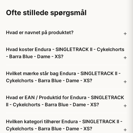
Ofte stillede spørgsmål
Hvad er navnet på produktet?
Hvad koster Endura - SINGLETRACK II - Cykelchorts
- Barra Blue - Dame - XS?
Hvilket mærke står bag Endura - SINGLETRACK II -
Cykelchorts - Barra Blue - Dame - XS?
Hvad er EAN / Produktid for Endura - SINGLETRACK
II - Cykelchorts - Barra Blue - Dame - XS?
Hvilken kategori tilhører Endura - SINGLETRACK II -
Cykelchorts - Barra Blue - Dame - XS?