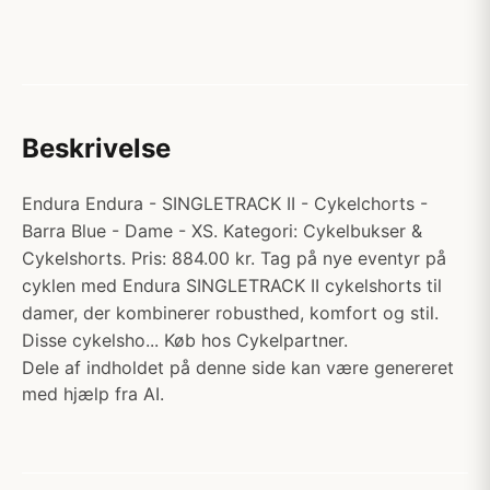
Beskrivelse
Endura Endura - SINGLETRACK II - Cykelchorts -
Barra Blue - Dame - XS. Kategori: Cykelbukser &
Cykelshorts. Pris: 884.00 kr. Tag på nye eventyr på
cyklen med Endura SINGLETRACK II cykelshorts til
damer, der kombinerer robusthed, komfort og stil.
Disse cykelsho... Køb hos Cykelpartner.
Dele af indholdet på denne side kan være genereret
med hjælp fra AI.