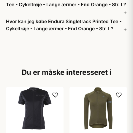
Tee - Cykeltrøje - Lange ærmer - End Orange - Str. L?
Hvor kan jeg købe Endura Singletrack Printed Tee -
Cykeltrøje - Lange ærmer - End Orange - Str. L?
Du er måske interesseret i