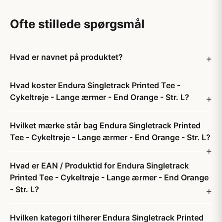
Ofte stillede spørgsmål
Hvad er navnet på produktet?
Hvad koster Endura Singletrack Printed Tee -
Cykeltrøje - Lange ærmer - End Orange - Str. L?
Hvilket mærke står bag Endura Singletrack Printed
Tee - Cykeltrøje - Lange ærmer - End Orange - Str. L?
Hvad er EAN / Produktid for Endura Singletrack
Printed Tee - Cykeltrøje - Lange ærmer - End Orange
- Str. L?
Hvilken kategori tilhører Endura Singletrack Printed