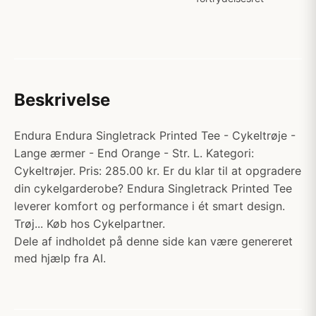
Beskrivelse
Endura Endura Singletrack Printed Tee - Cykeltrøje -
Lange ærmer - End Orange - Str. L. Kategori:
Cykeltrøjer. Pris: 285.00 kr. Er du klar til at opgradere
din cykelgarderobe? Endura Singletrack Printed Tee
leverer komfort og performance i ét smart design.
Trøj... Køb hos Cykelpartner.
Dele af indholdet på denne side kan være genereret
med hjælp fra AI.