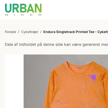
Forside
/
Cykeltrøjer
/
Endura Singletrack Printed Tee - Cykelt
Dele af indholdet på denne side kan være genereret med