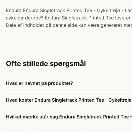
Endura Endura Singletrack Printed Tee - Cykeltrøje - Lang
cykelgarderobe? Endura Singletrack Printed Tee leverer 
Dele af indholdet på denne side kan være genereret med
Ofte stillede spørgsmål
Hvad er navnet på produktet?
Hvad koster Endura Singletrack Printed Tee - Cykeltrøje
Hvilket mærke står bag Endura Singletrack Printed Tee -