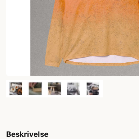
Beskrivelse