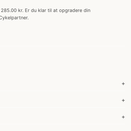
285.00 kr. Er du klar til at opgradere din
Cykelpartner.