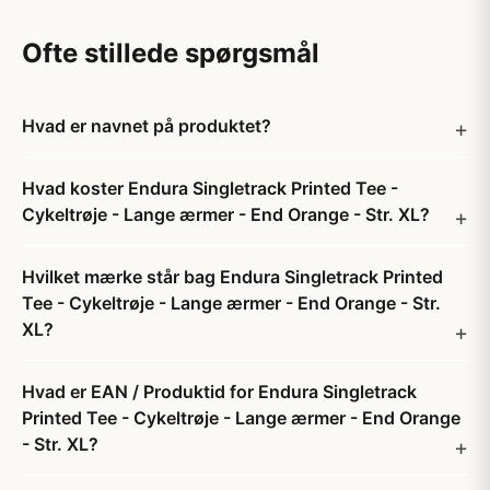
Ofte stillede spørgsmål
Hvad er navnet på produktet?
Hvad koster Endura Singletrack Printed Tee -
Cykeltrøje - Lange ærmer - End Orange - Str. XL?
Hvilket mærke står bag Endura Singletrack Printed
Tee - Cykeltrøje - Lange ærmer - End Orange - Str.
XL?
Hvad er EAN / Produktid for Endura Singletrack
Printed Tee - Cykeltrøje - Lange ærmer - End Orange
- Str. XL?