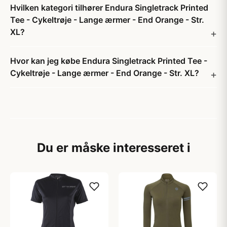
Hvilken kategori tilhører Endura Singletrack Printed
Tee - Cykeltrøje - Lange ærmer - End Orange - Str.
XL?
Hvor kan jeg købe Endura Singletrack Printed Tee -
Cykeltrøje - Lange ærmer - End Orange - Str. XL?
Du er måske interesseret i