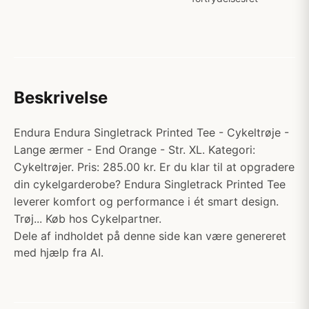
Beskrivelse
Endura Endura Singletrack Printed Tee - Cykeltrøje -
Lange ærmer - End Orange - Str. XL. Kategori:
Cykeltrøjer. Pris: 285.00 kr. Er du klar til at opgradere
din cykelgarderobe? Endura Singletrack Printed Tee
leverer komfort og performance i ét smart design.
Trøj... Køb hos Cykelpartner.
Dele af indholdet på denne side kan være genereret
med hjælp fra AI.