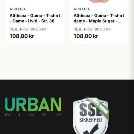
ATHLECIA
ATHLECIA
Athlecia - Gaina - T-shirt
Athlecia - Gaina - T-shirt
- Dame - Hvid - Str. 36
dame - Maple Sugar -
Str. 36
VEJL. PRIS 180,00 KR
VEJL. PRIS 180,00 KR
108,00 kr
108,00 kr