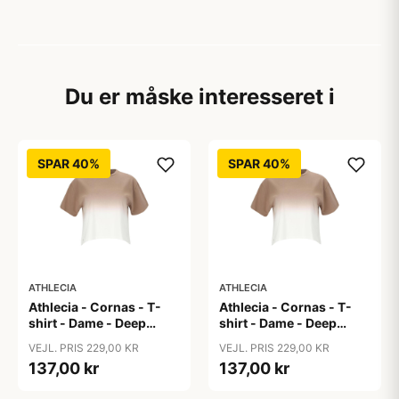
Du er måske interesseret i
SPAR 40%
SPAR 40%
ATHLECIA
ATHLECIA
Athlecia - Cornas - T-
Athlecia - Cornas - T-
shirt - Dame - Deep
shirt - Dame - Deep
Taupe - Str. 36
Taupe - Str. 38
VEJL. PRIS 229,00 KR
VEJL. PRIS 229,00 KR
137,00 kr
137,00 kr