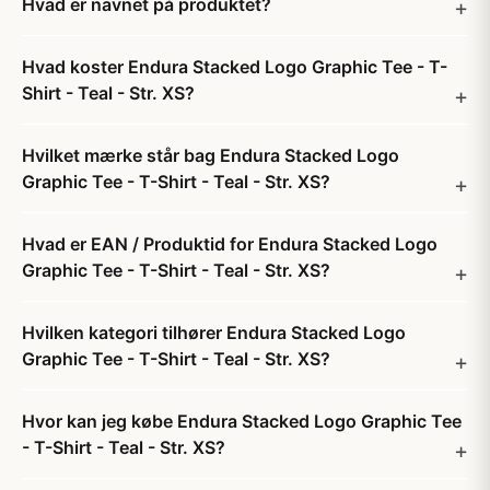
Hvad er navnet på produktet?
Hvad koster Endura Stacked Logo Graphic Tee - T-
Shirt - Teal - Str. XS?
Hvilket mærke står bag Endura Stacked Logo
Graphic Tee - T-Shirt - Teal - Str. XS?
Hvad er EAN / Produktid for Endura Stacked Logo
Graphic Tee - T-Shirt - Teal - Str. XS?
Hvilken kategori tilhører Endura Stacked Logo
Graphic Tee - T-Shirt - Teal - Str. XS?
Hvor kan jeg købe Endura Stacked Logo Graphic Tee
- T-Shirt - Teal - Str. XS?