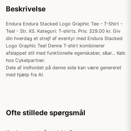
Beskrivelse
Endura Endura Stacked Logo Graphic Tee - T-Shirt -
Teal - Str. XS. Kategori: T-shirts. Pris: 329.00 kr. Giv
din hverdag et strejf af eventyr med Endura Stacked
Logo Graphic Tee! Denne T-shirt kombinerer
afslappet stil med funktionelle egenskaber, s&ar... Køb
hos Cykelpartner.
Dele af indholdet på denne side kan være genereret
med hjælp fra AI.
Ofte stillede spørgsmål