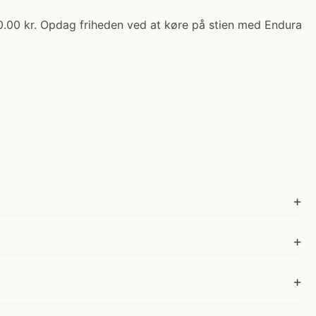
50.00 kr. Opdag friheden ved at køre på stien med Endura