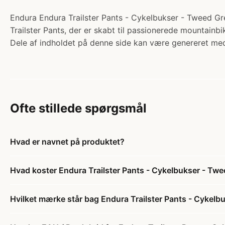
Endura Endura Trailster Pants - Cykelbukser - Tweed Gre
Trailster Pants, der er skabt til passionerede mountainbi
Dele af indholdet på denne side kan være genereret med
Ofte stillede spørgsmål
Hvad er navnet på produktet?
Hvad koster Endura Trailster Pants - Cykelbukser - Twee
Hvilket mærke står bag Endura Trailster Pants - Cykelbu