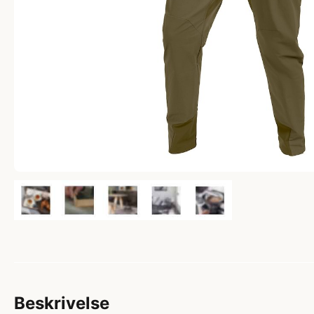
Beskrivelse