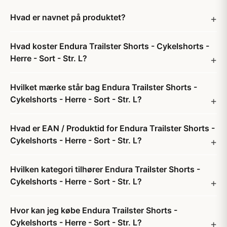
Hvad er navnet på produktet?
Hvad koster Endura Trailster Shorts - Cykelshorts -
Herre - Sort - Str. L?
Hvilket mærke står bag Endura Trailster Shorts -
Cykelshorts - Herre - Sort - Str. L?
Hvad er EAN / Produktid for Endura Trailster Shorts -
Cykelshorts - Herre - Sort - Str. L?
Hvilken kategori tilhører Endura Trailster Shorts -
Cykelshorts - Herre - Sort - Str. L?
Hvor kan jeg købe Endura Trailster Shorts -
Cykelshorts - Herre - Sort - Str. L?