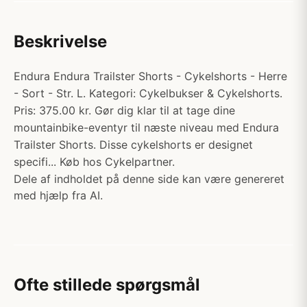
Beskrivelse
Endura Endura Trailster Shorts - Cykelshorts - Herre
- Sort - Str. L. Kategori: Cykelbukser & Cykelshorts.
Pris: 375.00 kr. Gør dig klar til at tage dine
mountainbike-eventyr til næste niveau med Endura
Trailster Shorts. Disse cykelshorts er designet
specifi... Køb hos Cykelpartner.
Dele af indholdet på denne side kan være genereret
med hjælp fra AI.
Ofte stillede spørgsmål