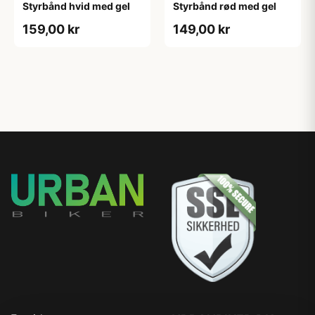
Styrbånd hvid med gel
Styrbånd rød med gel
159,00 kr
149,00 kr