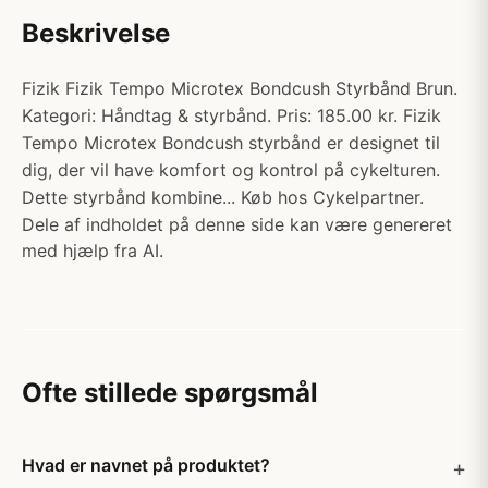
Beskrivelse
Fizik Fizik Tempo Microtex Bondcush Styrbånd Brun.
Kategori: Håndtag & styrbånd. Pris: 185.00 kr. Fizik
Tempo Microtex Bondcush styrbånd er designet til
dig, der vil have komfort og kontrol på cykelturen.
Dette styrbånd kombine... Køb hos Cykelpartner.
Dele af indholdet på denne side kan være genereret
med hjælp fra AI.
Ofte stillede spørgsmål
Hvad er navnet på produktet?