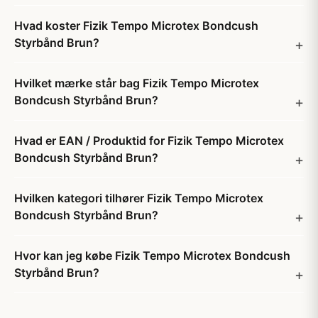
Hvad koster Fizik Tempo Microtex Bondcush
Styrbånd Brun?
Hvilket mærke står bag Fizik Tempo Microtex
Bondcush Styrbånd Brun?
Hvad er EAN / Produktid for Fizik Tempo Microtex
Bondcush Styrbånd Brun?
Hvilken kategori tilhører Fizik Tempo Microtex
Bondcush Styrbånd Brun?
Hvor kan jeg købe Fizik Tempo Microtex Bondcush
Styrbånd Brun?