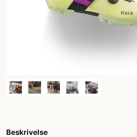
Beskrivelse