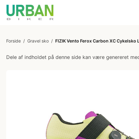
Forside
/
Gravel sko
/
FIZIK Vento Ferox Carbon XC Cykelsko 
Dele af indholdet på denne side kan være genereret med