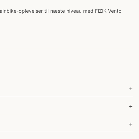
ainbike-oplevelser til næste niveau med FIZIK Vento