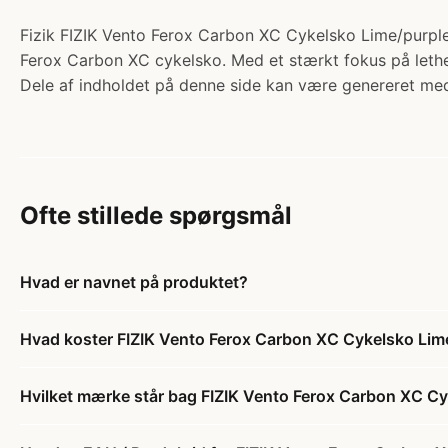
Fizik FIZIK Vento Ferox Carbon XC Cykelsko Lime/purple 
Ferox Carbon XC cykelsko. Med et stærkt fokus på lethe
Dele af indholdet på denne side kan være genereret med
Ofte stillede spørgsmål
Hvad er navnet på produktet?
Hvad koster FIZIK Vento Ferox Carbon XC Cykelsko Lim
Hvilket mærke står bag FIZIK Vento Ferox Carbon XC C