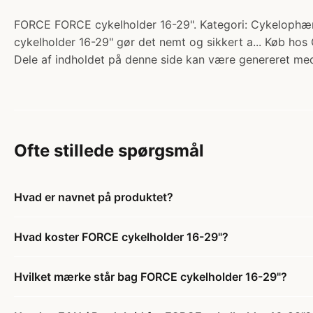
FORCE FORCE cykelholder 16-29". Kategori: Cykelophæng 
cykelholder 16-29" gør det nemt og sikkert a... Køb hos 
Dele af indholdet på denne side kan være genereret med
Ofte stillede spørgsmål
Hvad er navnet på produktet?
Hvad koster FORCE cykelholder 16-29"?
Hvilket mærke står bag FORCE cykelholder 16-29"?