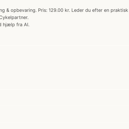
& opbevaring. Pris: 129.00 kr. Leder du efter en praktisk 
Cykelpartner.
 hjælp fra AI.