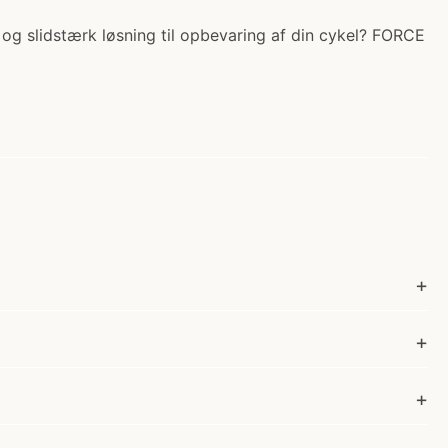
og slidstærk løsning til opbevaring af din cykel? FORCE