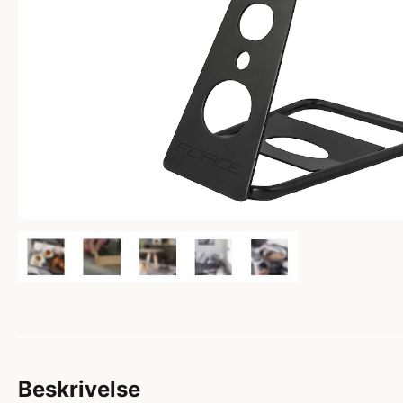
Beskrivelse