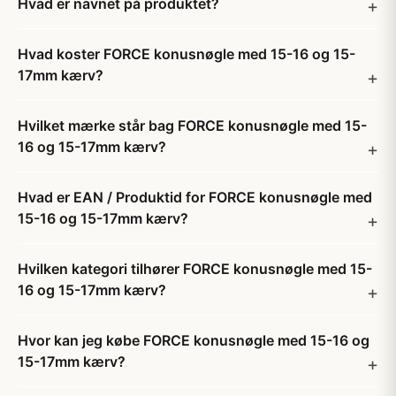
Hvad er navnet på produktet?
Hvad koster FORCE konusnøgle med 15-16 og 15-
17mm kærv?
Hvilket mærke står bag FORCE konusnøgle med 15-
16 og 15-17mm kærv?
Hvad er EAN / Produktid for FORCE konusnøgle med
15-16 og 15-17mm kærv?
Hvilken kategori tilhører FORCE konusnøgle med 15-
16 og 15-17mm kærv?
Hvor kan jeg købe FORCE konusnøgle med 15-16 og
15-17mm kærv?