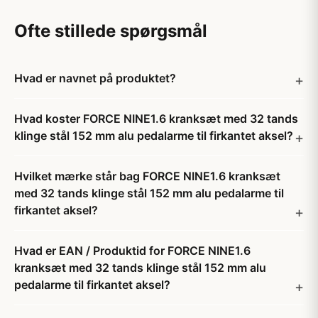
Ofte stillede spørgsmål
Hvad er navnet på produktet?
Hvad koster FORCE NINE1.6 kranksæt med 32 tands
klinge stål 152 mm alu pedalarme til firkantet aksel?
Hvilket mærke står bag FORCE NINE1.6 kranksæt
med 32 tands klinge stål 152 mm alu pedalarme til
firkantet aksel?
Hvad er EAN / Produktid for FORCE NINE1.6
kranksæt med 32 tands klinge stål 152 mm alu
pedalarme til firkantet aksel?