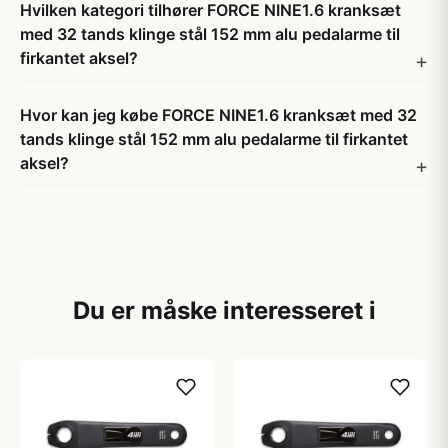
Hvilken kategori tilhører FORCE NINE1.6 kranksæt
med 32 tands klinge stål 152 mm alu pedalarme til
firkantet aksel?
Hvor kan jeg købe FORCE NINE1.6 kranksæt med 32
tands klinge stål 152 mm alu pedalarme til firkantet
aksel?
Du er måske interesseret i