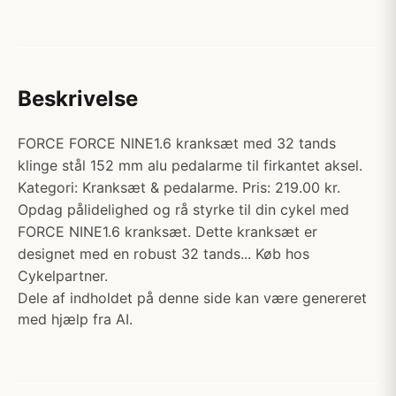
Beskrivelse
FORCE FORCE NINE1.6 kranksæt med 32 tands
klinge stål 152 mm alu pedalarme til firkantet aksel.
Kategori: Kranksæt & pedalarme. Pris: 219.00 kr.
Opdag pålidelighed og rå styrke til din cykel med
FORCE NINE1.6 kranksæt. Dette kranksæt er
designet med en robust 32 tands... Køb hos
Cykelpartner.
Dele af indholdet på denne side kan være genereret
med hjælp fra AI.