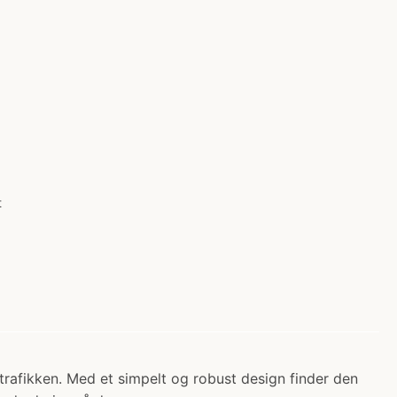
t
rafikken. Med et simpelt og robust design finder den