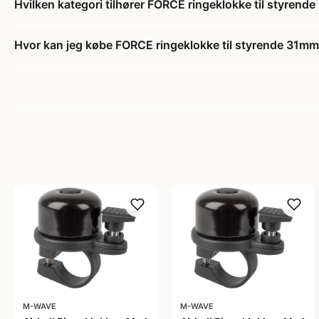
Hvilken kategori tilhører FORCE ringeklokke til styrend
Hvor kan jeg købe FORCE ringeklokke til styrende 31mm
M-WAVE
M-WAVE