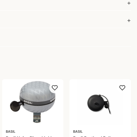
BASIL
BASIL