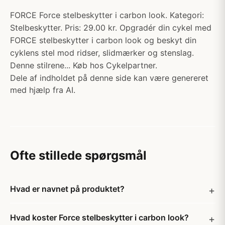
FORCE Force stelbeskytter i carbon look. Kategori:
Stelbeskytter. Pris: 29.00 kr. Opgradér din cykel med
FORCE stelbeskytter i carbon look og beskyt din
cyklens stel mod ridser, slidmærker og stenslag.
Denne stilrene... Køb hos Cykelpartner.
Dele af indholdet på denne side kan være genereret
med hjælp fra AI.
Ofte stillede spørgsmål
Hvad er navnet på produktet?
Hvad koster Force stelbeskytter i carbon look?