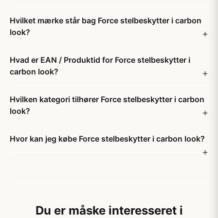
Hvilket mærke står bag Force stelbeskytter i carbon
look?
Hvad er EAN / Produktid for Force stelbeskytter i
carbon look?
Hvilken kategori tilhører Force stelbeskytter i carbon
look?
Hvor kan jeg købe Force stelbeskytter i carbon look?
Du er måske interesseret i