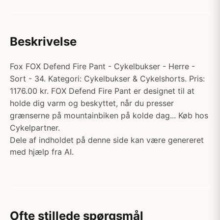
Beskrivelse
Fox FOX Defend Fire Pant - Cykelbukser - Herre -
Sort - 34. Kategori: Cykelbukser & Cykelshorts. Pris:
1176.00 kr. FOX Defend Fire Pant er designet til at
holde dig varm og beskyttet, når du presser
grænserne på mountainbiken på kolde dag... Køb hos
Cykelpartner.
Dele af indholdet på denne side kan være genereret
med hjælp fra AI.
Ofte stillede spørgsmål