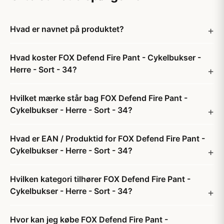
Hvad er navnet på produktet?
Hvad koster FOX Defend Fire Pant - Cykelbukser -
Herre - Sort - 34?
Hvilket mærke står bag FOX Defend Fire Pant -
Cykelbukser - Herre - Sort - 34?
Hvad er EAN / Produktid for FOX Defend Fire Pant -
Cykelbukser - Herre - Sort - 34?
Hvilken kategori tilhører FOX Defend Fire Pant -
Cykelbukser - Herre - Sort - 34?
Hvor kan jeg købe FOX Defend Fire Pant -