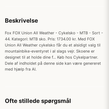
Beskrivelse
Fox FOX Union All Weather - Cykelsko - MTB - Sort -
44. Kategori: MTB sko. Pris: 1734.00 kr. Med FOX
Union All Weather cykelsko får du et alsidigt valg til
mountainbike-eventyret i al slags vejr. Skoene er
designet til at holde dine f... Køb hos Cykelpartner.
Dele af indholdet på denne side kan være genereret
med hjælp fra AI.
Ofte stillede spørgsmål