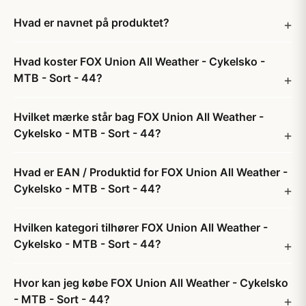
Hvad er navnet på produktet?
Hvad koster FOX Union All Weather - Cykelsko -
MTB - Sort - 44?
Hvilket mærke står bag FOX Union All Weather -
Cykelsko - MTB - Sort - 44?
Hvad er EAN / Produktid for FOX Union All Weather -
Cykelsko - MTB - Sort - 44?
Hvilken kategori tilhører FOX Union All Weather -
Cykelsko - MTB - Sort - 44?
Hvor kan jeg købe FOX Union All Weather - Cykelsko
- MTB - Sort - 44?