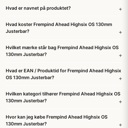
Hvad er navnet på produktet?
Hvad koster Frempind Ahead Highsix OS 130mm
Justerbar?
Hvilket mærke står bag Frempind Ahead Highsix OS
130mm Justerbar?
Hvad er EAN / Produktid for Frempind Ahead Highsix
OS 130mm Justerbar?
Hvilken kategori tilhører Frempind Ahead Highsix OS
130mm Justerbar?
Hvor kan jeg købe Frempind Ahead Highsix OS
130mm Justerbar?