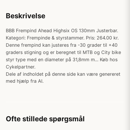
Beskrivelse
BBB Frempind Ahead Highsix OS 130mm Justerbar.
Kategori: Frempinde & styrstammer. Pris: 264.00 kr.
Denne frempind kan justeres fra -30 grader til +40
graders stigning og er beregnet til MTB og City bike
styr type med en diameter på 31,8mm m... Køb hos
Cykelpartner.
Dele af indholdet på denne side kan være genereret
med hjælp fra AI.
Ofte stillede spørgsmål