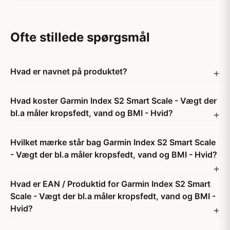
Ofte stillede spørgsmål
Hvad er navnet på produktet?
Hvad koster Garmin Index S2 Smart Scale - Vægt der
bl.a måler kropsfedt, vand og BMI - Hvid?
Hvilket mærke står bag Garmin Index S2 Smart Scale
- Vægt der bl.a måler kropsfedt, vand og BMI - Hvid?
Hvad er EAN / Produktid for Garmin Index S2 Smart
Scale - Vægt der bl.a måler kropsfedt, vand og BMI -
Hvid?