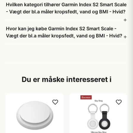
Hvilken kategori tilhører Garmin Index S2 Smart Scale
- Vægt der bl.a måler kropsfedt, vand og BMI - Hvid?
Hvor kan jeg købe Garmin Index S2 Smart Scale -
Vægt der bl.a måler kropsfedt, vand og BMI - Hvid?
Du er måske interesseret i