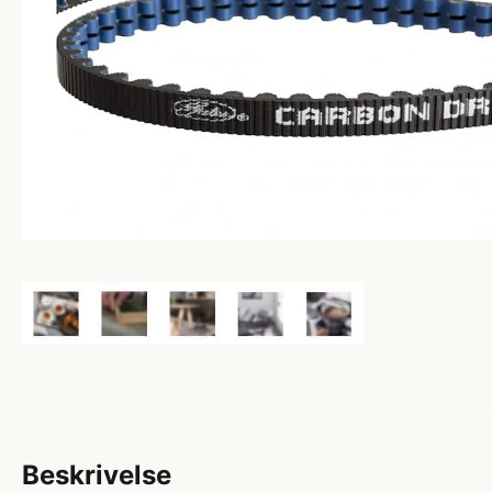
Beskrivelse