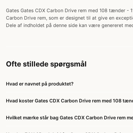
Gates Gates CDX Carbon Drive rem med 108 tænder - 118
Carbon Drive rem, som er designet til at give en excepti
Dele af indholdet på denne side kan være genereret med
Ofte stillede spørgsmål
Hvad er navnet på produktet?
Hvad koster Gates CDX Carbon Drive rem med 108 tæn
Hvilket mærke står bag Gates CDX Carbon Drive rem m