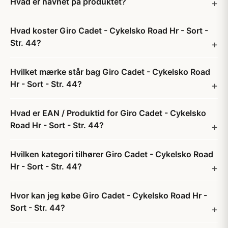
Hvad er navnet på produktet?
Hvad koster Giro Cadet - Cykelsko Road Hr - Sort -
Str. 44?
Hvilket mærke står bag Giro Cadet - Cykelsko Road
Hr - Sort - Str. 44?
Hvad er EAN / Produktid for Giro Cadet - Cykelsko
Road Hr - Sort - Str. 44?
Hvilken kategori tilhører Giro Cadet - Cykelsko Road
Hr - Sort - Str. 44?
Hvor kan jeg købe Giro Cadet - Cykelsko Road Hr -
Sort - Str. 44?