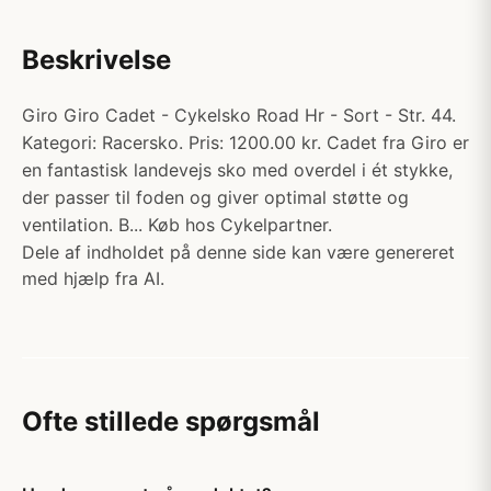
Beskrivelse
Giro Giro Cadet - Cykelsko Road Hr - Sort - Str. 44.
Kategori: Racersko. Pris: 1200.00 kr. Cadet fra Giro er
en fantastisk landevejs sko med overdel i ét stykke,
der passer til foden og giver optimal støtte og
ventilation. B... Køb hos Cykelpartner.
Dele af indholdet på denne side kan være genereret
med hjælp fra AI.
Ofte stillede spørgsmål