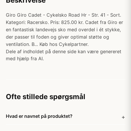
Beskrivelse
Giro Giro Cadet - Cykelsko Road Hr - Str. 41 - Sort.
Kategori: Racersko. Pris: 825.00 kr. Cadet fra Giro er
en fantastisk landevejs sko med overdel i ét stykke,
der passer til foden og giver optimal støtte og
ventilation. B... Køb hos Cykelpartner.
Dele af indholdet på denne side kan være genereret
med hjælp fra AI.
Ofte stillede spørgsmål
Hvad er navnet på produktet?