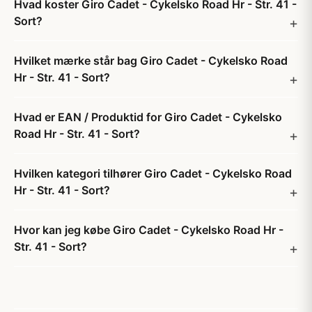
Hvad koster Giro Cadet - Cykelsko Road Hr - Str. 41 -
Sort?
Hvilket mærke står bag Giro Cadet - Cykelsko Road
Hr - Str. 41 - Sort?
Hvad er EAN / Produktid for Giro Cadet - Cykelsko
Road Hr - Str. 41 - Sort?
Hvilken kategori tilhører Giro Cadet - Cykelsko Road
Hr - Str. 41 - Sort?
Hvor kan jeg købe Giro Cadet - Cykelsko Road Hr -
Str. 41 - Sort?