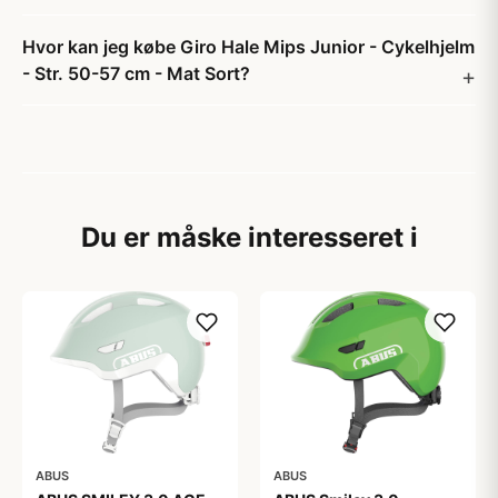
Hvor kan jeg købe Giro Hale Mips Junior - Cykelhjelm
- Str. 50-57 cm - Mat Sort?
Du er måske interesseret i
ABUS
ABUS