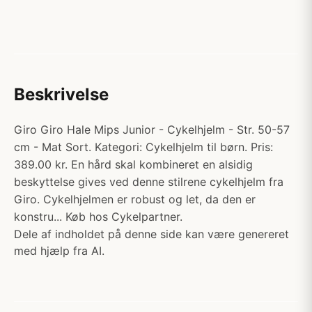
Beskrivelse
Giro Giro Hale Mips Junior - Cykelhjelm - Str. 50-57
cm - Mat Sort. Kategori: Cykelhjelm til børn. Pris:
389.00 kr. En hård skal kombineret en alsidig
beskyttelse gives ved denne stilrene cykelhjelm fra
Giro. Cykelhjelmen er robust og let, da den er
konstru... Køb hos Cykelpartner.
Dele af indholdet på denne side kan være genereret
med hjælp fra AI.