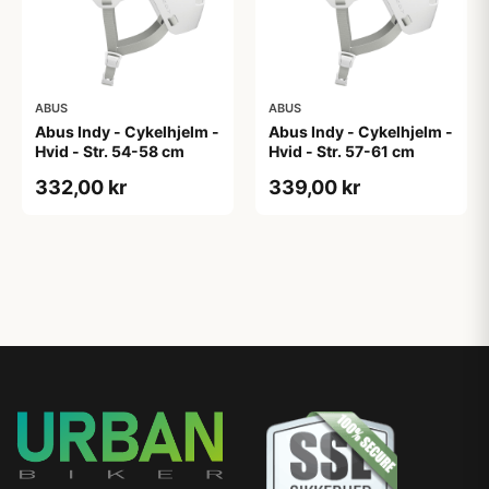
ABUS
ABUS
Abus Indy - Cykelhjelm -
Abus Indy - Cykelhjelm -
Hvid - Str. 54-58 cm
Hvid - Str. 57-61 cm
332,00 kr
339,00 kr