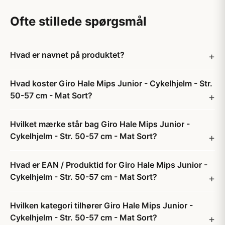
Ofte stillede spørgsmål
Hvad er navnet på produktet?
Hvad koster Giro Hale Mips Junior - Cykelhjelm - Str.
50-57 cm - Mat Sort?
Hvilket mærke står bag Giro Hale Mips Junior -
Cykelhjelm - Str. 50-57 cm - Mat Sort?
Hvad er EAN / Produktid for Giro Hale Mips Junior -
Cykelhjelm - Str. 50-57 cm - Mat Sort?
Hvilken kategori tilhører Giro Hale Mips Junior -
Cykelhjelm - Str. 50-57 cm - Mat Sort?