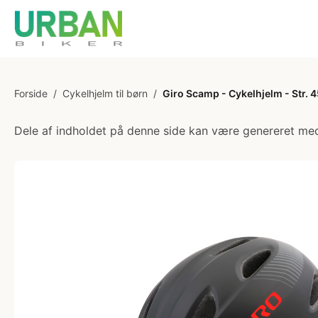
Forside
/
Cykelhjelm til børn
/
Giro Scamp - Cykelhjelm - Str. 
Dele af indholdet på denne side kan være genereret med