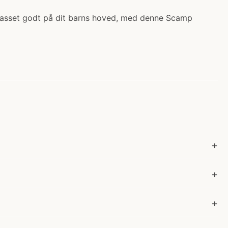
er passet godt på dit barns hoved, med denne Scamp