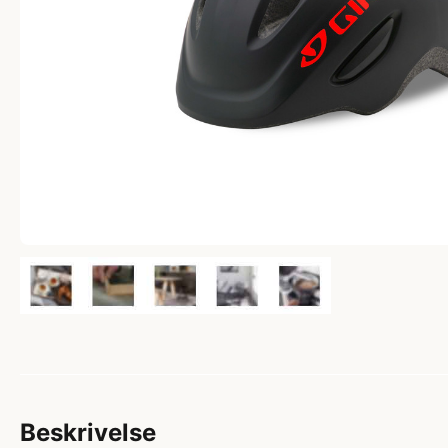
Beskrivelse