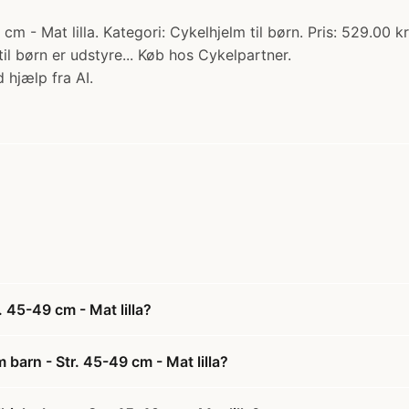
cm - Mat lilla. Kategori: Cykelhjelm til børn. Pris: 529.00 kr
 til børn er udstyre... Køb hos Cykelpartner.
 hjælp fra AI.
. 45-49 cm - Mat lilla?
 barn - Str. 45-49 cm - Mat lilla?