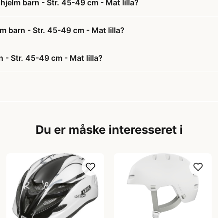
hjelm barn - Str. 45-49 cm - Mat lilla?
lm barn - Str. 45-49 cm - Mat lilla?
 - Str. 45-49 cm - Mat lilla?
Du er måske interesseret i