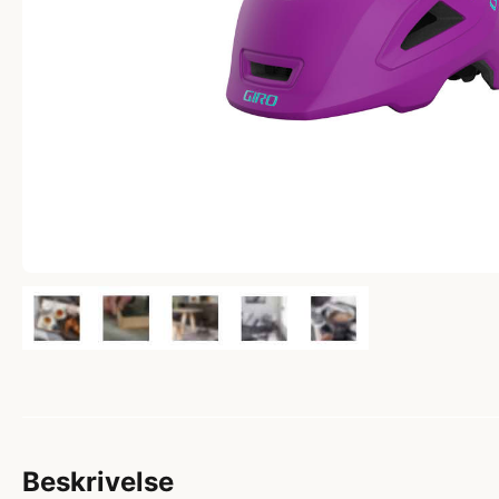
Beskrivelse