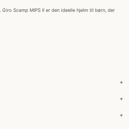
. Giro Scamp MIPS II er den ideelle hjelm til børn, der