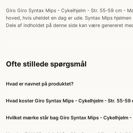
Giro Giro Syntax Mips - Cykelhjelm - Str. 55-59 cm - Mat 
hoved, hvis uheldet en dag er ude. Syntax Mips hjelmen e
Dele af indholdet på denne side kan være genereret med
Ofte stillede spørgsmål
Hvad er navnet på produktet?
Hvad koster Giro Syntax Mips - Cykelhjelm - Str. 55-59
Hvilket mærke står bag Giro Syntax Mips - Cykelhjelm - 