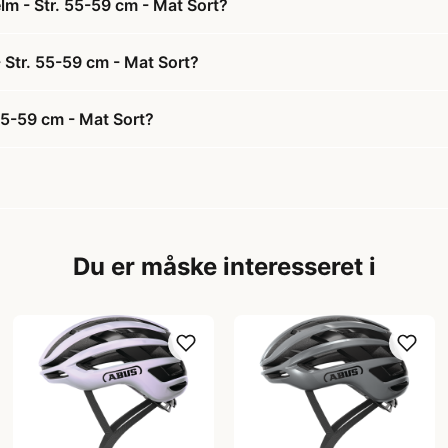
lm - Str. 55-59 cm - Mat Sort?
- Str. 55-59 cm - Mat Sort?
55-59 cm - Mat Sort?
Du er måske interesseret i