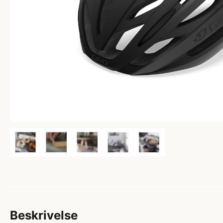
Beskrivelse