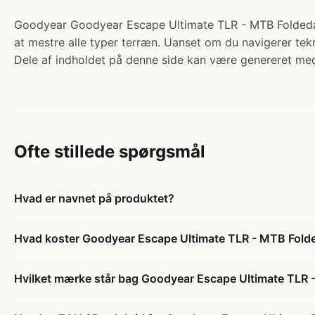
Goodyear Goodyear Escape Ultimate TLR - MTB Foldedæk
at mestre alle typer terræn. Uanset om du navigerer tekni
Dele af indholdet på denne side kan være genereret med
Ofte stillede spørgsmål
Hvad er navnet på produktet?
Hvad koster Goodyear Escape Ultimate TLR - MTB Fold
Hvilket mærke står bag Goodyear Escape Ultimate TLR 