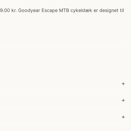
9.00 kr. Goodyear Escape MTB cykeldæk er designet til