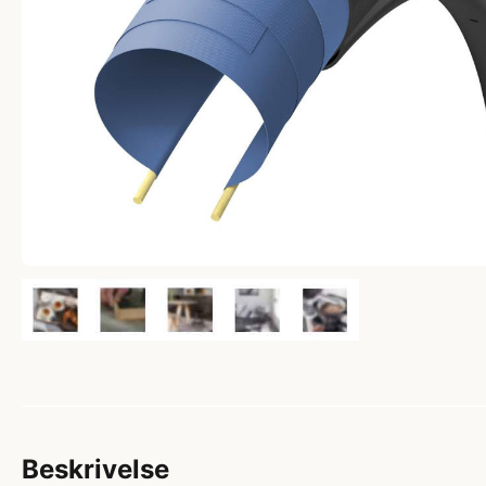
Beskrivelse