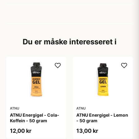
Du er måske interesseret i
ATNU
ATNU
ATNU Energigel - Cola-
ATNU Energigel - Lemon
Koffein - 50 gram
- 50 gram
12,00 kr
13,00 kr