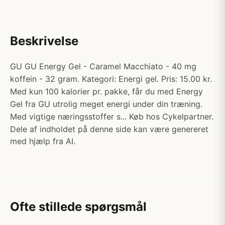
Beskrivelse
GU GU Energy Gel - Caramel Macchiato - 40 mg
koffein - 32 gram. Kategori: Energi gel. Pris: 15.00 kr.
Med kun 100 kalorier pr. pakke, får du med Energy
Gel fra GU utrolig meget energi under din træning.
Med vigtige næringsstoffer s... Køb hos Cykelpartner.
Dele af indholdet på denne side kan være genereret
med hjælp fra AI.
Ofte stillede spørgsmål