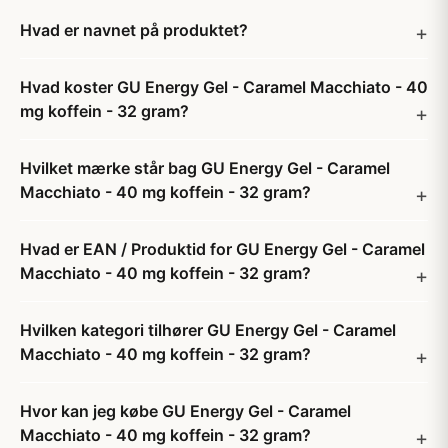
Hvad er navnet på produktet?
Hvad koster GU Energy Gel - Caramel Macchiato - 40
mg koffein - 32 gram?
Hvilket mærke står bag GU Energy Gel - Caramel
Macchiato - 40 mg koffein - 32 gram?
Hvad er EAN / Produktid for GU Energy Gel - Caramel
Macchiato - 40 mg koffein - 32 gram?
Hvilken kategori tilhører GU Energy Gel - Caramel
Macchiato - 40 mg koffein - 32 gram?
Hvor kan jeg købe GU Energy Gel - Caramel
Macchiato - 40 mg koffein - 32 gram?