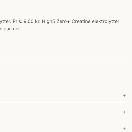
ter. Pris: 9.00 kr. High5 Zero+ Creatine elektrolytter
elpartner.