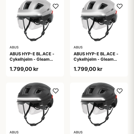
ABUS
ABUS
ABUS HYP-E BL.ACE -
ABUS HYP-E BL.ACE -
Cykelhjelm - Gleam
Cykelhjelm - Gleam
Silver - M
Silver - S
1.799,00 kr
1.799,00 kr
ABUS
ABUS