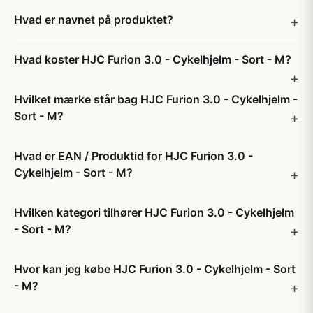
Hvad er navnet på produktet?
Hvad koster HJC Furion 3.0 - Cykelhjelm - Sort - M?
Hvilket mærke står bag HJC Furion 3.0 - Cykelhjelm -
Sort - M?
Hvad er EAN / Produktid for HJC Furion 3.0 -
Cykelhjelm - Sort - M?
Hvilken kategori tilhører HJC Furion 3.0 - Cykelhjelm
- Sort - M?
Hvor kan jeg købe HJC Furion 3.0 - Cykelhjelm - Sort
- M?