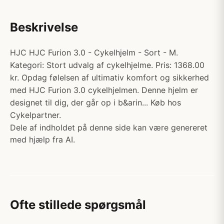
Beskrivelse
HJC HJC Furion 3.0 - Cykelhjelm - Sort - M.
Kategori: Stort udvalg af cykelhjelme. Pris: 1368.00
kr. Opdag følelsen af ultimativ komfort og sikkerhed
med HJC Furion 3.0 cykelhjelmen. Denne hjelm er
designet til dig, der går op i b&arin... Køb hos
Cykelpartner.
Dele af indholdet på denne side kan være genereret
med hjælp fra AI.
Ofte stillede spørgsmål