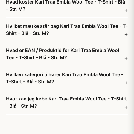
Hvad koster Kari Traa Embla Wool Tee - T-Shirt - Blå
- Str. M?
Hvilket mærke står bag Kari Traa Embla Wool Tee - T-
Shirt - Blå - Str. M?
Hvad er EAN / Produktid for Kari Traa Embla Wool
Tee - T-Shirt - Blå - Str. M?
Hvilken kategori tilhører Kari Traa Embla Wool Tee -
T-Shirt - Blå - Str. M?
Hvor kan jeg købe Kari Traa Embla Wool Tee - T-Shirt
- Blå - Str. M?