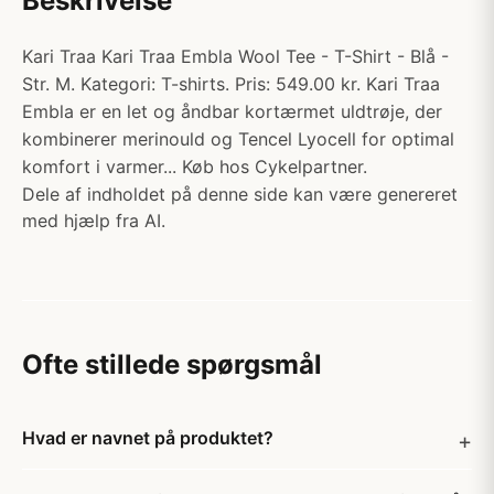
Beskrivelse
Kari Traa Kari Traa Embla Wool Tee - T-Shirt - Blå -
Str. M. Kategori: T-shirts. Pris: 549.00 kr. Kari Traa
Embla er en let og åndbar kortærmet uldtrøje, der
kombinerer merinould og Tencel Lyocell for optimal
komfort i varmer... Køb hos Cykelpartner.
Dele af indholdet på denne side kan være genereret
med hjælp fra AI.
Ofte stillede spørgsmål
Hvad er navnet på produktet?