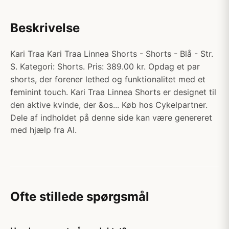
Beskrivelse
Kari Traa Kari Traa Linnea Shorts - Shorts - Blå - Str.
S. Kategori: Shorts. Pris: 389.00 kr. Opdag et par
shorts, der forener lethed og funktionalitet med et
feminint touch. Kari Traa Linnea Shorts er designet til
den aktive kvinde, der &os... Køb hos Cykelpartner.
Dele af indholdet på denne side kan være genereret
med hjælp fra AI.
Ofte stillede spørgsmål