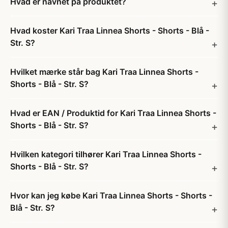
Hvad er navnet på produktet?
Hvad koster Kari Traa Linnea Shorts - Shorts - Blå -
Str. S?
Hvilket mærke står bag Kari Traa Linnea Shorts -
Shorts - Blå - Str. S?
Hvad er EAN / Produktid for Kari Traa Linnea Shorts -
Shorts - Blå - Str. S?
Hvilken kategori tilhører Kari Traa Linnea Shorts -
Shorts - Blå - Str. S?
Hvor kan jeg købe Kari Traa Linnea Shorts - Shorts -
Blå - Str. S?