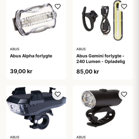
ABUS
ABUS
Abus Alpha forlygte
Abus Gemini forlygte -
240 Lumen - Opladelig
39,00 kr
85,00 kr
ABUS
ABUS