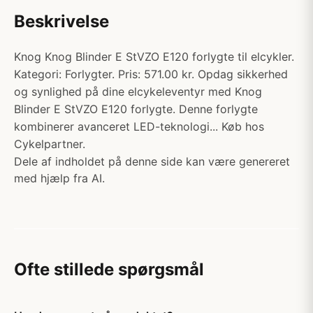
Beskrivelse
Knog Knog Blinder E StVZO E120 forlygte til elcykler.
Kategori: Forlygter. Pris: 571.00 kr. Opdag sikkerhed
og synlighed på dine elcykeleventyr med Knog
Blinder E StVZO E120 forlygte. Denne forlygte
kombinerer avanceret LED-teknologi... Køb hos
Cykelpartner.
Dele af indholdet på denne side kan være genereret
med hjælp fra AI.
Ofte stillede spørgsmål