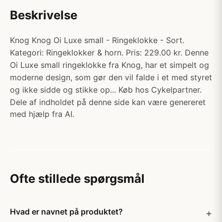
Beskrivelse
Knog Knog Oi Luxe small - Ringeklokke - Sort.
Kategori: Ringeklokker & horn. Pris: 229.00 kr. Denne
Oi Luxe small ringeklokke fra Knog, har et simpelt og
moderne design, som gør den vil falde i et med styret
og ikke sidde og stikke op... Køb hos Cykelpartner.
Dele af indholdet på denne side kan være genereret
med hjælp fra AI.
Ofte stillede spørgsmål
Hvad er navnet på produktet?