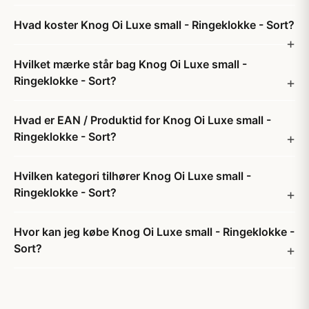
Hvad koster Knog Oi Luxe small - Ringeklokke - Sort?
Hvilket mærke står bag Knog Oi Luxe small -
Ringeklokke - Sort?
Hvad er EAN / Produktid for Knog Oi Luxe small -
Ringeklokke - Sort?
Hvilken kategori tilhører Knog Oi Luxe small -
Ringeklokke - Sort?
Hvor kan jeg købe Knog Oi Luxe small - Ringeklokke -
Sort?