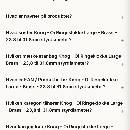
Hvad er navnet på produktet?
Hvad koster Knog - Oi Ringeklokke Large - Brass -
23,8 til 31,8mm styrdiameter?
Hvilket mærke står bag Knog - Oi Ringeklokke Large -
Brass - 23,8 til 31,8mm styrdiameter?
Hvad er EAN / Produktid for Knog - Oi Ringeklokke
Large - Brass - 23,8 til 31,8mm styrdiameter?
Hvilken kategori tilhører Knog - Oi Ringeklokke Large
- Brass - 23,8 til 31,8mm styrdiameter?
Hvor kan jeg købe Knog - Oi Ringeklokke Large -