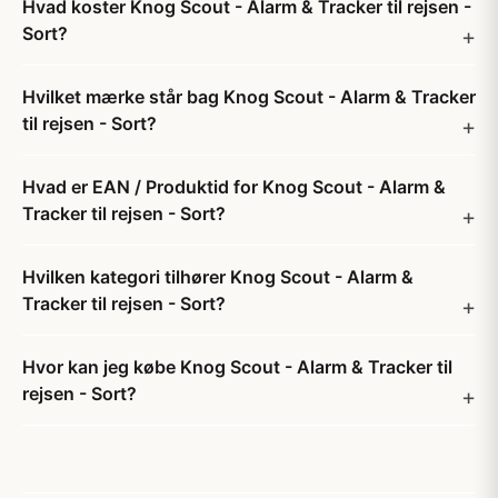
Hvad koster Knog Scout - Alarm & Tracker til rejsen -
Sort?
Hvilket mærke står bag Knog Scout - Alarm & Tracker
til rejsen - Sort?
Hvad er EAN / Produktid for Knog Scout - Alarm &
Tracker til rejsen - Sort?
Hvilken kategori tilhører Knog Scout - Alarm &
Tracker til rejsen - Sort?
Hvor kan jeg købe Knog Scout - Alarm & Tracker til
rejsen - Sort?