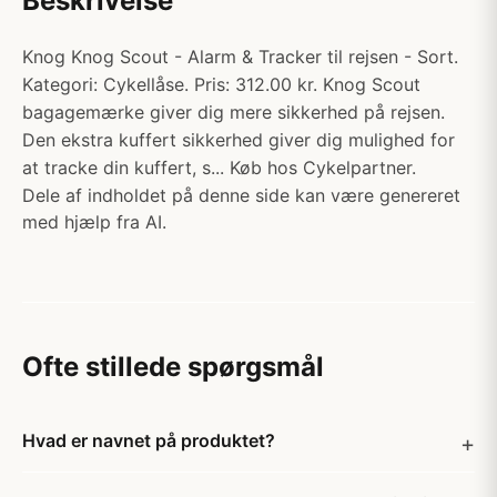
Beskrivelse
Knog Knog Scout - Alarm & Tracker til rejsen - Sort.
Kategori: Cykellåse. Pris: 312.00 kr. Knog Scout
bagagemærke giver dig mere sikkerhed på rejsen.
Den ekstra kuffert sikkerhed giver dig mulighed for
at tracke din kuffert, s... Køb hos Cykelpartner.
Dele af indholdet på denne side kan være genereret
med hjælp fra AI.
Ofte stillede spørgsmål
Hvad er navnet på produktet?